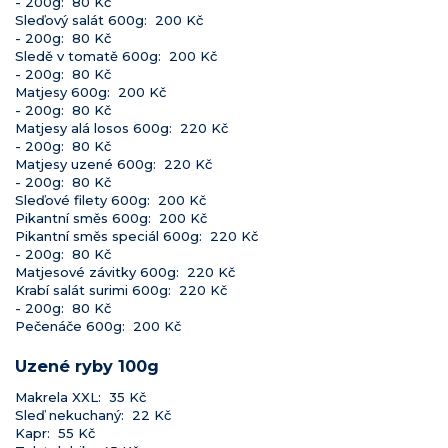
- 200g: 80 Kč
Sleďový salát 600g: 200 Kč
- 200g: 80 Kč
Sledě v tomatě 600g: 200 Kč
- 200g: 80 Kč
Matjesy 600g: 200 Kč
- 200g: 80 Kč
Matjesy alá losos 600g: 220 Kč
- 200g: 80 Kč
Matjesy uzené 600g: 220 Kč
- 200g: 80 Kč
Sleďové filety 600g: 200 Kč
Pikantní směs 600g: 200 Kč
Pikantní směs speciál 600g: 220 Kč
- 200g: 80 Kč
Matjesové závitky 600g: 220 Kč
Krabí salát surimi 600g: 220 Kč
- 200g: 80 Kč
Pečenáče 600g: 200 Kč
Uzené ryby 100g
Makrela XXL: 35 Kč
Sleď nekuchaný: 22 Kč
Kapr: 55 Kč