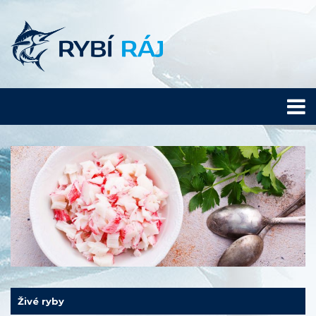
Živé ryby